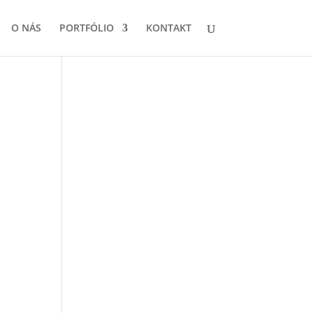
O NÁS
PORTFÓLIO
KONTAKT