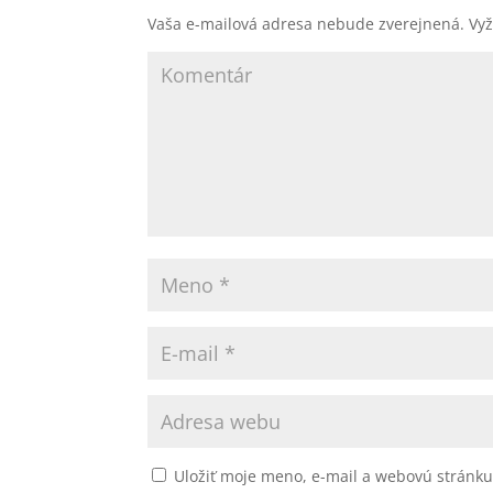
Vaša e-mailová adresa nebude zverejnená.
Vyž
Uložiť moje meno, e-mail a webovú stránk