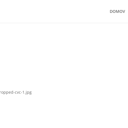
DOMOV
ropped-cvc-1.jpg