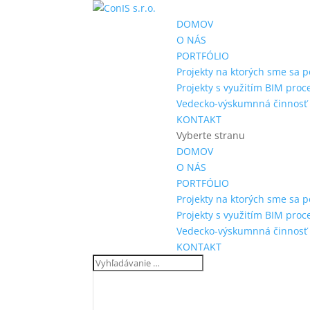
DOMOV
O NÁS
PORTFÓLIO
Projekty na ktorých sme sa p
Projekty s využitím BIM proc
Vedecko-výskumnná činnosť
KONTAKT
Vyberte stranu
DOMOV
O NÁS
PORTFÓLIO
Projekty na ktorých sme sa p
Projekty s využitím BIM proc
Vedecko-výskumnná činnosť
KONTAKT