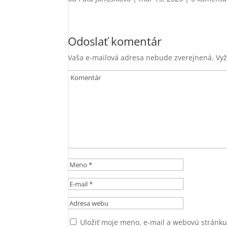
Odoslať komentár
Vaša e-mailová adresa nebude zverejnená.
Vyž
Uložiť moje meno, e-mail a webovú stránk