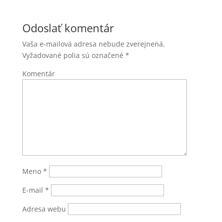
Odoslať komentár
Vaša e-mailová adresa nebude zverejnená.
Vyžadované polia sú označené
*
Komentár
Meno
*
E-mail
*
Adresa webu